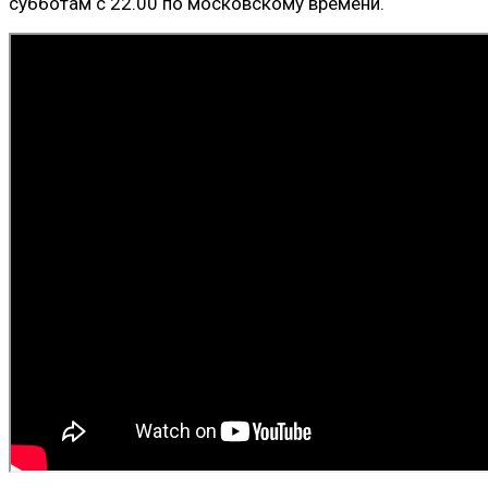
субботам с 22.00 по московскому времени.