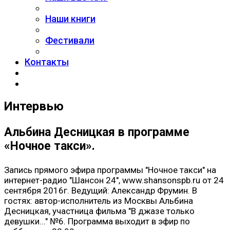
Наши книги
Фестивали
Контакты
Интервью
Альбина Десницкая в программе
«Ночное такси».
Запись прямого эфира программы "Ночное такси" на
интернет-радио "Шансон 24", www.shansonspb.ru от 24
сентября 2016г. Ведущий: Александр Фрумин. В
гостях: автор-исполнитель из Москвы Альбина
Десницкая, участница фильма "В джазе только
девушки..." №6. Программа выходит в эфир по