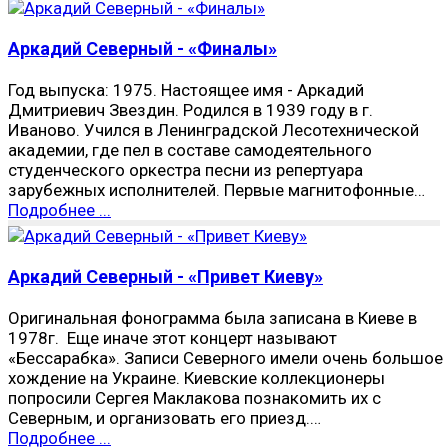
Аркадий Северный - «Финалы»
Год выпуска: 1975. Настоящее имя - Аркадий
Дмитриевич Звездин. Родился в 1939 году в г.
Иваново. Учился в Ленинградской Лесотехнической
академии, где пел в составе самодеятельного
студенческого оркестра песни из репертуара
зарубежных исполнителей. Первые магнитофонные…
Подробнее ...
Аркадий Северный - «Привет Киеву»
Оригинальная фонограмма была записана в Киеве в
1978г. Еще иначе этот концерт называют
«Бессарабка». Записи Северного имели очень большое
хождение на Украине. Киевские коллекционеры
попросили Сергея Маклакова познакомить их с
Северным, и организовать его приезд.…
Подробнее ...