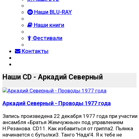
Наши BLU-RAY
Наши книги
Фестивали
Контакты
Наши CD - Аркадий Северный
Аркадий Северный - Проводы 1977 года
Запись произведена 22 декабря 1977 года при участии
ансамбля «Братья Жемчужные» под управлением
Н.Резанова. CD11. Как избавиться от гриппа2. Пьянка
начинается с бутылки3. Танго 'Надя'4. Я к тебе не