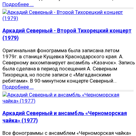
Подробнее ...
Аркадий Северный - Второй Тихорецкий концерт
(1979)
Оригинальная фонограмма была записана летом
1979г. в станице Кущевка Краснодарского края. А.
Северному аккомпанирует ансамбль «Казачок». Запись
была сделана в период посещения А. Северным
Тихорецка, но после записи с «Магаданскими
ребятами». В 90-минутном концерте Северный…
Подробнее ...
Аркадий Северный и ансамбль «Черноморская
чайка» (1977)
Все фонограммы с ансамблем «Черноморская чайка»