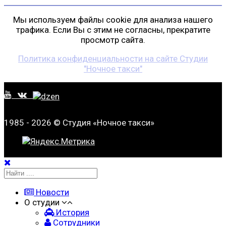
Мы используем файлы cookie для анализа нашего
трафика. Если Вы с этим не согласны, прекратите
просмотр сайта.
Политика конфиденциальности на сайте Студии
"Ночное такси"
1985 - 2026 © Студия «Ночное такси»
Новости
О студии
История
Сотрудники