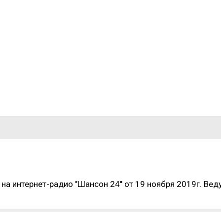
на интернет-радио "Шансон 24" от 19 ноября 2019г. Вед