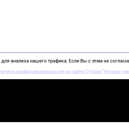
для анализа нашего трафика. Если Вы с этим не согласны
литика конфиденциальности на сайте Студии "Ночное так