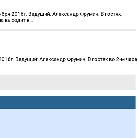
ября 2016г. Ведущий: Александр Фрумин. В гостях:
ма выходит в…
2016г. Ведущий: Александр Фрумин. В гостях во 2-м часе