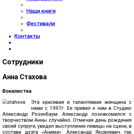
Наши книги
Фестивали
Контакты
Сотрудники
Анна Стахова
Вокалистка
Эта красивая и талантливая женщина с
нами с 1997г. Ее привел к нам в Студию
Александр Розенбаум. Александр познакомился с
творчеством Анны случайно. Отмечая день рождения
своей супруги, увидел выступление певицы на сцене, в
составе дуэта «Анима». Александр Яковлевич так