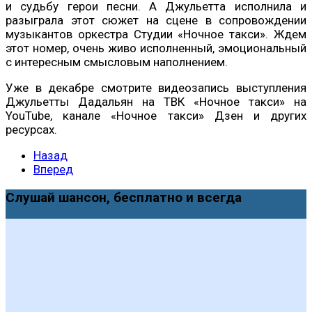
и судьбу герои песни. А Джульетта исполнила и
разыграла этот сюжет на сцене в сопровождении
музыкантов оркестра Студии «Ночное такси». Ждем
этот номер, очень живо исполненный, эмоциональный
с интересным смысловым наполнением.
Уже в декабре смотрите видеозапись выступления
Джульетты Дадальян на ТВК «Ночное такси» на
YouTube, канале «Ночное такси» Дзен и других
ресурсах.
Назад
Вперед
Слушай шансон, бесплатно и всегда