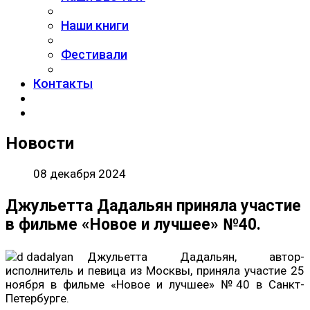
Наши книги
Фестивали
Контакты
Новости
08 декабря 2024
Джульетта Дадальян приняла участие
в фильме «Новое и лучшее» №40.
Джульетта Дадальян, автор-
исполнитель и певица из Москвы, приняла участие 25
ноября в фильме «Новое и лучшее» №40 в Санкт-
Петербурге.