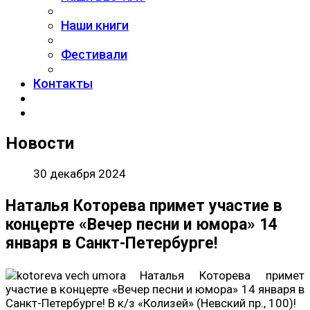
Наши книги
Фестивали
Контакты
Новости
30 декабря 2024
Наталья Которева примет участие в
концерте «Вечер песни и юмора» 14
января в Санкт-Петербурге!
Наталья Которева примет
участие в концерте «Вечер песни и юмора» 14 января в
Санкт-Петербурге! В к/з «Колизей» (Невский пр., 100)!