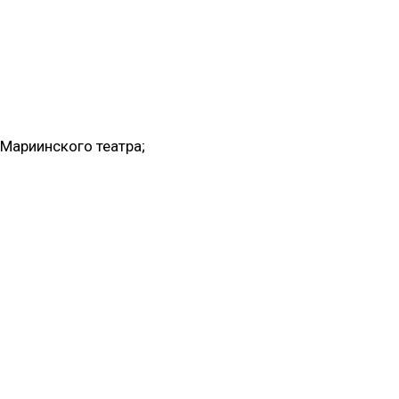
Мариинского театра;