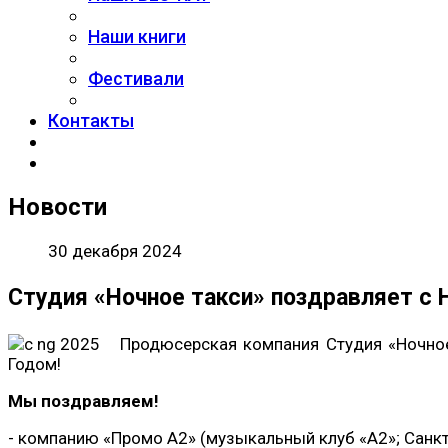
Наши книги
Фестивали
Контакты
Новости
30 декабря 2024
Студия «Ночное такси» поздравляет с
Продюсерская компания Студия «Ночное
Годом!
Мы поздравляем!
- компанию «Промо А2» (музыкальный клуб «A2»; Санкт-