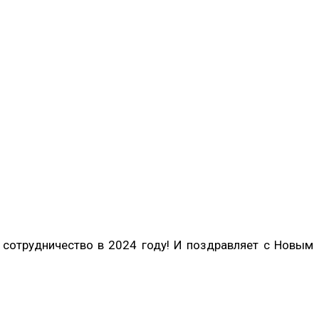
 сотрудничество в 2024 году! И поздравляет с Новым