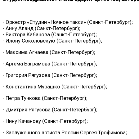
- Оркестр «Студии «Ночное такси» (Санкт-Петербург);
- Анну Аланд (Санкт-Петербург);
- Виктора Кабанова (Санкт-Петербург);
- Илону Соколовскую (Санкт-Петербург);
- Максима Агнаева (Санкт-Петербург);
- Артёма Баграмова (Санкт-Петербург);
- Григория Рягузова (Санкт-Петербург);
- Константина Мурашко (Санкт-Петербург);
- Петра Тучкова (Санкт-Петербург);
- Дмитрия Рягузова (Санкт-Петербург);
- Нину Качанову (Санкт-Петербург);
- Заслуженного артиста России Сергея Трофимова;