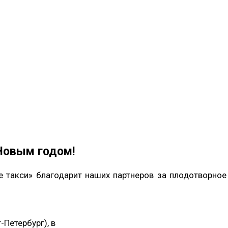
 Новым годом!
 такси» благодарит наших партнеров за плодотворное
Петербург), в