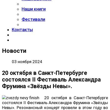
Наши книги
Фестивали
Контакты
Новости
03 ноября 2024
20 октября в Санкт-Петербурге
состоялся II Фестиваль Александра
Фрумина «Звёзды Невы».
20 октября в Санкт-Петербурге
состоялся II Фестиваль Александра Фрумина «Звёзды
Невы». Резонансный концерт провели в этом году во