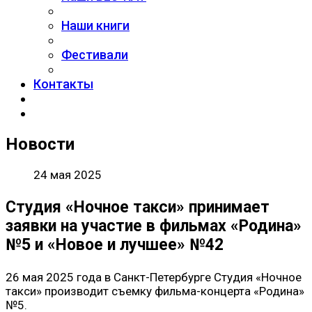
Наши книги
Фестивали
Контакты
Новости
24 мая 2025
Студия «Ночное такси» принимает
заявки на участие в фильмах «Родина»
№5 и «Новое и лучшее» №42
26 мая 2025 года в Санкт-Петербурге Студия «Ночное
такси» производит съемку фильма-концерта «Родина»
№5.