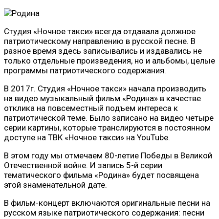
Студия «Ночное такси» всегда отдавала должное
патриотическому направлению в русской песне. В
разное время здесь записывались и издавались не
только отдельные произведения, но и альбомы, целые
программы патриотического содержания.
В 2017г. Студия «Ночное такси» начала производить
на видео музыкальный фильм «Родина» в качестве
отклика на повсеместный подъем интереса к
патриотической теме. Было записано на видео четыре
серии картины, которые транслируются в постоянном
доступе на ТВК «Ночное такси» на YouTube.
В этом году мы отмечаем 80-летие Победы в Великой
Отечественной войне. И запись 5-й серии
тематического фильма «Родина» будет посвящена
этой знаменательной дате.
В фильм-концерт включаются оригинальные песни на
русском языке патриотического содержания: песни