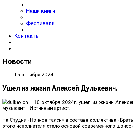
Наши книги
Фестивали
Контакты
Новости
16 октября 2024
Ушел из жизни Алексей Дулькевич.
10 октября 2024г. ушел из жизни Алексе
музыкант… Истинный артист…
На Студии «Ночное такси» в составе коллектива «Брат
этого исполнителя стало основой современного шансо