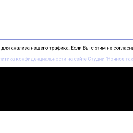
для анализа нашего трафика. Если Вы с этим не согласны
литика конфиденциальности на сайте Студии "Ночное так