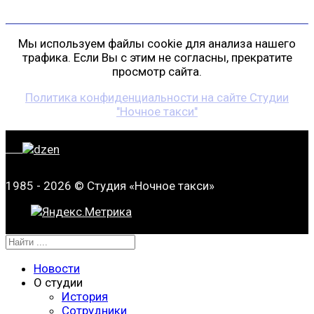
Мы используем файлы cookie для анализа нашего
трафика. Если Вы с этим не согласны, прекратите
просмотр сайта.
Политика конфиденциальности на сайте Студии
"Ночное такси"
1985 - 2026 © Студия «Ночное такси»
Новости
О студии
История
Сотрудники