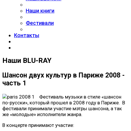
Наши книги
Фестивали
Контакты
Наши BLU-RAY
Шансон двух культур в Париже 2008 -
часть 1
Фестиваль музыки в стиле «шансон
по-русски», который прошел в 2008 году в Париже. В
фестивали принимали участие мэтры шансона, а так
же «молодые» исполнители жанра.
В концерте принимают участие: