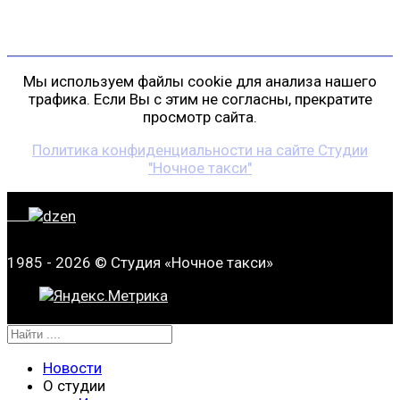
gp@shansonspb.ru
Мы используем файлы cookie для анализа нашего
трафика. Если Вы с этим не согласны, прекратите
просмотр сайта.
Политика конфиденциальности на сайте Студии
"Ночное такси"
1985 - 2026 © Студия «Ночное такси»
Новости
О студии