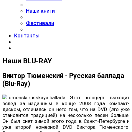
Наши книги
Фестивали
Контакты
Наши BLU-RAY
Виктор Тюменский - Русская баллада
(Blu-Ray)
Этот концерт выходит
вслед за изданным в конце 2008 года компакт-
диском, отличаясь он него тем, что на DVD (это уже
становится традицией) на несколько песен больше.
Он был снят зимой этого года в Санкт-Петербурге и
уже второй номерной DVD Виктора Тюменского.