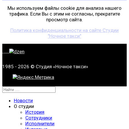
Мы используем файлы cookie для анализа нашего
трафика. Если Вы с этим не согласны, прекратите
просмотр сайта.
Политика конфиденциальности на сайте Студии
"Ночное такси"
1985 - 2026 © Студия «Ночное такси»
Новости
О студии
История
Сотрудники
Исполнители