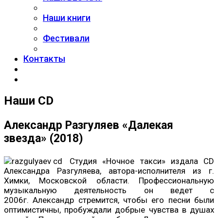
Наши книги
Фестивали
Контакты
Наши CD
Александр Разгуляев «Далекая
звезда» (2018)
Студия «Ночное такси» издала CD
Александра Разгуляева, автора-исполнителя из г.
Химки, Московской области. Профессиональную
музыкальную деятельность он ведет с
2006г. Александр стремится, чтобы его песни были
оптимистичны, пробуждали добрые чувства в душах