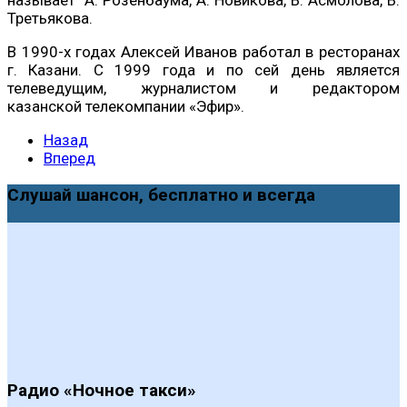
Третьякова.
В 1990-х годах Алексей Иванов работал в ресторанах
г. Казани. С 1999 года и по сей день является
телеведущим, журналистом и редактором
казанской телекомпании «Эфир».
Назад
Вперед
Слушай шансон, бесплатно и всегда
Радио «Ночное такси»