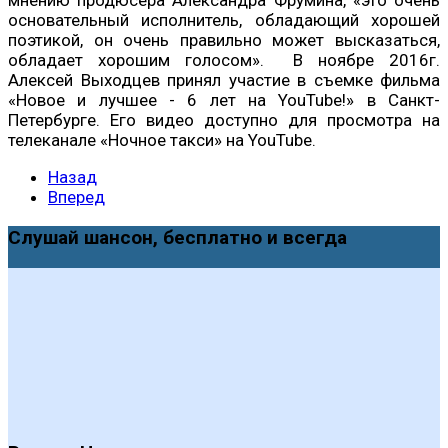
основательный исполнитель, обладающий хорошей
поэтикой, он очень правильно может высказаться,
обладает хорошим голосом». В ноябре 2016г.
Алексей Выходцев принял участие в съемке фильма
«Новое и лучшее - 6 лет на YouTube!» в Санкт-
Петербурге. Его видео доступно для просмотра на
телеканале «Ночное такси» на YouTube.
Назад
Вперед
Слушай шансон, бесплатно и всегда