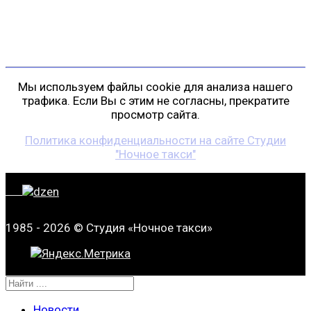
+7 (911) 223-19-29
gp@shansonspb.ru
Мы используем файлы cookie для анализа нашего
трафика. Если Вы с этим не согласны, прекратите
просмотр сайта.
Политика конфиденциальности на сайте Студии
"Ночное такси"
1985 - 2026 © Студия «Ночное такси»
Новости