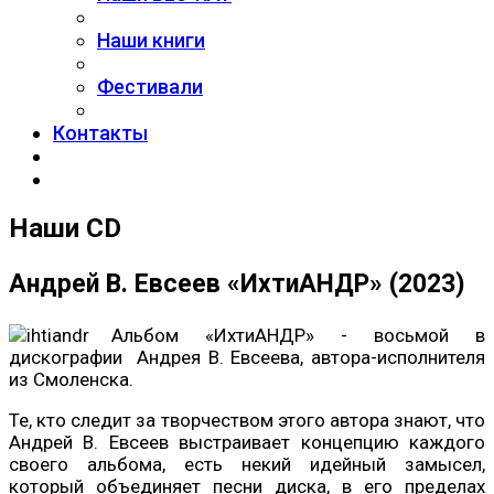
Наши книги
Фестивали
Контакты
Наши CD
Андрей В. Евсеев «ИхтиАНДР» (2023)
Альбом «ИхтиАНДР» - восьмой в
дискографии Андрея В. Евсеева, автора-исполнителя
из Смоленска.
Те, кто следит за творчеством этого автора знают, что
Андрей В. Евсеев выстраивает концепцию каждого
своего альбома, есть некий идейный замысел,
который объединяет песни диска, в его пределах