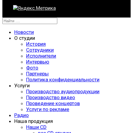
Новости
О студии
История
Сотрудники
Исполнители
Интервью
Фото
Партнеры
Политика конфиденциальности
Услуги
Производство аудиопродукции
Производство видео
Проведение концертов
Услуги по рекламе
Радио
Наша продукция
Наши CD