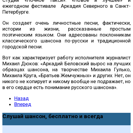
ежегодном фестивале Аркадия Северного в Санкт-
Петербурге.
Он создает очень личностные песни, фактически,
истории из жизни, рассказанные простым
поэтическим языком. Они адресованы поклонникам
классического шансона по-русски и традиционной
городской песни.
Вот как характеризует работу исполнителя журналист
Михаил Дюков: «Аркадий Беловский вырос на лучших
образцах шансона, на творчестве Михаила Гулько,
Михаила Круга, «Братьев Жемчужных» и других. Нет, он
никого не копирует и никому вообще не подражает, но
в его сердце есть понимание русского шансона».
Назад
Вперед
Слушай шансон, бесплатно и всегда