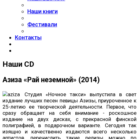
Наши книги
Фестивали
Контакты
Наши CD
Азиза «Рай неземной» (2014)
Студия «Ночное такси» выпустила в свет
издание лучших песен певицы Азизы, приуроченное к
25-летию ее творческой деятельности. Первое, что
сразу обращает на себя внимание - роскошное
издание на двух дисках, с прекрасной финской
полиграфией, в подарочном варианте. Сегодня так
изящно и качественно издаются всего несколько
артистов, перечислить такие релизы можно по