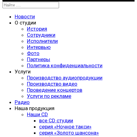
Новости
О студии
История
Сотрудники
Исполнители
Интервью
Фото
Партнеры
Политика конфиденциальности
Услуги
Производство аудиопродукции
Производство видео
Проведение концертов
Услуги по рекламе
Радио
Наша продукция
Наши CD
все CD студии
серия «Ночное такси»
серия «Золото шансона»