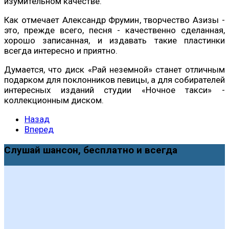
изумительном качестве.
Как отмечает Александр Фрумин, творчество Азизы -
это, прежде всего, песня - качественно сделанная,
хорошо записанная, и издавать такие пластинки
всегда интересно и приятно.
Думается, что диск «Рай неземной» станет отличным
подарком для поклонников певицы, а для собирателей
интересных изданий студии «Ночное такси» -
коллекционным диском.
Назад
Вперед
Слушай шансон, бесплатно и всегда