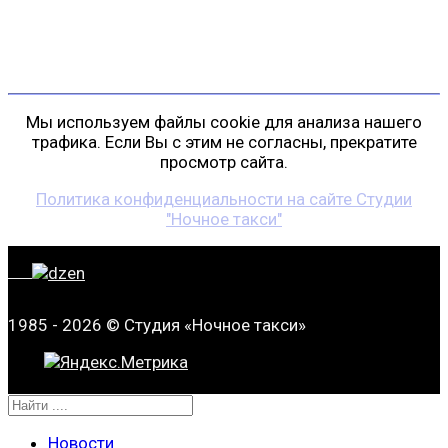
+7 (911) 223-19-29
gp@shansonspb.ru
Мы используем файлы cookie для анализа нашего
трафика. Если Вы с этим не согласны, прекратите
просмотр сайта.
Политика конфиденциальности на сайте Студии
"Ночное такси"
1985 - 2026 © Студия «Ночное такси»
Новости