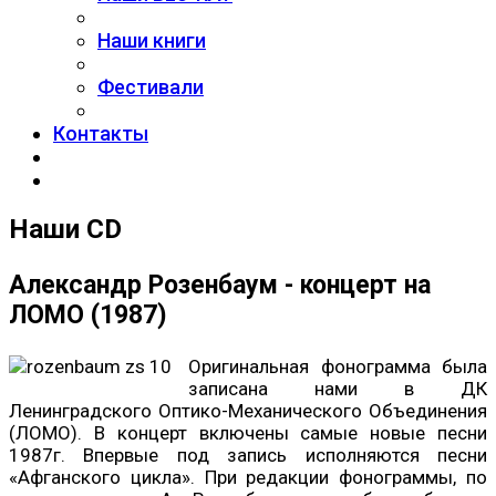
Наши книги
Фестивали
Контакты
Наши CD
Александр Розенбаум - концерт на
ЛОМО (1987)
Оригинальная фонограмма была
записана нами в ДК
Ленинградского Оптико-Механического Объединения
(ЛОМО). В концерт включены самые новые песни
1987г. Впервые под запись исполняются песни
«Афганского цикла». При редакции фонограммы, по