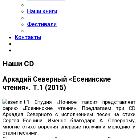
Наши книги
Фестивали
Контакты
Наши CD
Аркадий Северный «Есенинские
чтения». Т.1 (2015)
Студия «Ночное такси» представляет
серию «Есенинские чтения». Предлагаем три CD
Аркадия Северного с исполнением песен на стихи
Сергея Есенина. Именно благодаря А. Северному,
многие стихотворения впервые получили мелодию и
стали песнями.