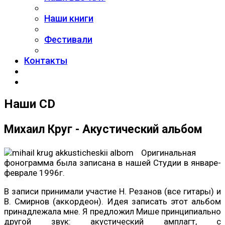
Наши книги
Фестивали
Контакты
Наши CD
Михаил Круг - Акустический альбом
Оригинальная
фонограмма была записана в нашей Студии в январе-
феврале 1996г.
В записи принимали участие Н. Резанов (все гитары) и
В. Смирнов (аккордеон). Идея записать этот альбом
принадлежала мне. Я предложил Мише принципиально
другой звук: акустический амплагт, с