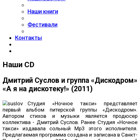
Наши книги
Фестивали
Контакты
Наши CD
Дмитрий Суслов и группа «Дискодром»
«А я на дискотеку!» (2011)
Студия «Ночное такси» представляет
первый альбом питерской группы «Дискодром».
Автором стихов и музыки является продюсер
коллектива - Дмитрий Суслов. Ранее Студия «Ночное
такси» издавала сольный Mp3 этого исполнителя.
Предлагаемая программа создана и записана в Санкт-