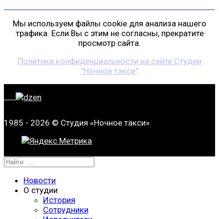
Мы используем файлы cookie для анализа нашего
трафика. Если Вы с этим не согласны, прекратите
просмотр сайта.
Политика конфиденциальности на сайте Студии
"Ночное такси"
1985 - 2026 © Студия «Ночное такси»
Новости
О студии
История
Сотрудники