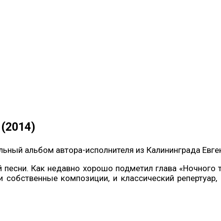
 (2014)
льный альбом автора-исполнителя из Калининграда Евген
 песни. Как недавно хорошо подметил глава «Ночного
и собственные композиции, и классический репертуар