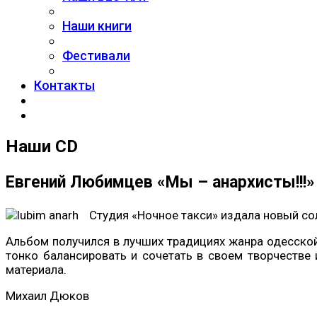
Наши книги
Фестивали
Контакты
Наши CD
Евгений Любимцев «Мы – анархисты!!!»
Студия «Ночное такси» издала новый со
Альбом получился в лучших традициях жанра одесской
тонко балансировать и сочетать в своем творчестве 
материала.
Михаил Дюков