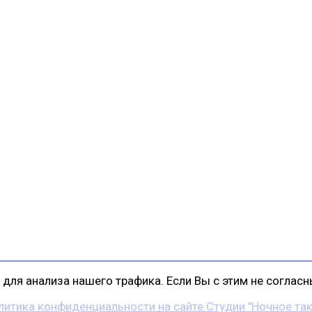
для анализа нашего трафика. Если Вы с этим не согласны
литика конфиденциальности на сайте Студии "Ночное так