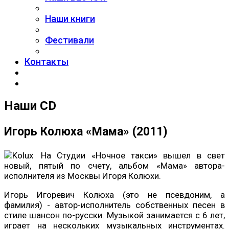
Наши книги
Фестивали
Контакты
Наши CD
Игорь Колюха «Мама» (2011)
На Студии «Ночное такси» вышел в свет
новый, пятый по счету, альбом «Мама» автора-
исполнителя из Москвы Игоря Колюхи.
Игорь Игоревич Колюха (это не псевдоним, а
фамилия) - автор-исполнитель собственных песен в
стиле шансон по-русски. Музыкой занимается с 6 лет,
играет на нескольких музыкальных инструментах.