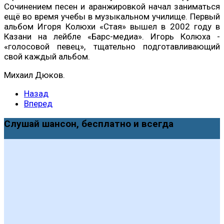
Сочинением песен и аранжировкой начал заниматься
ещё во время учебы в музыкальном училище. Первый
альбом Игоря Колюхи «Стая» вышел в 2002 году в
Казани на лейбле «Барс-медиа». Игорь Колюха -
«голосовой певец», тщательно подготавливающий
свой каждый альбом.
Михаил Дюков.
Назад
Вперед
Слушай шансон, бесплатно и всегда