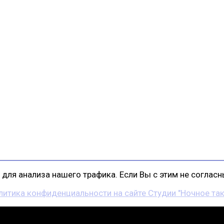
для анализа нашего трафика. Если Вы с этим не согласны
литика конфиденциальности на сайте Студии "Ночное так