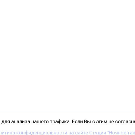
для анализа нашего трафика. Если Вы с этим не согласны
литика конфиденциальности на сайте Студии "Ночное так