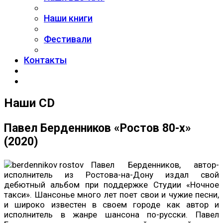
Наши книги
Фестивали
Контакты
Наши CD
Павел Берденников «Ростов 80-х»
(2020)
Павел Берденников, автор-
исполнитель из Ростова-на-Дону издал свой
дебютный альбом при поддержке Студии «Ночное
такси». Шансонье много лет поет свои и чужие песни,
и широко известен в своем городе как автор и
исполнитель в жанре шансона по-русски. Павел