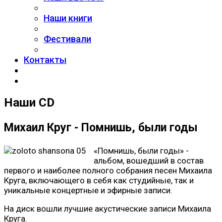
Наши книги
Фестивали
Контакты
Наши CD
Михаил Круг - Помнишь, были годы
«Помнишь, были годы» -
альбом, вошедший в состав
первого и наиболее полного собрания песен Михаила
Круга, включающего в себя как студийные, так и
уникальные концертные и эфирные записи.
На диск вошли лучшие акустические записи Михаила
Круга.