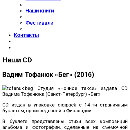
Наши книги
Фестивали
Контакты
Наши CD
Вадим Тофанюк «Бег» (2016)
Студия «Ночное такси» издала CD
Вадима Тофанюка (Санкт-Петербург) «Бег».
CD издан в упаковке digipack c 14-ти страничным
буклетом, произведенной в Финляндии.
В буклете представлены стихи всех композиций
альбома и фотографии, сделанные на съемочной