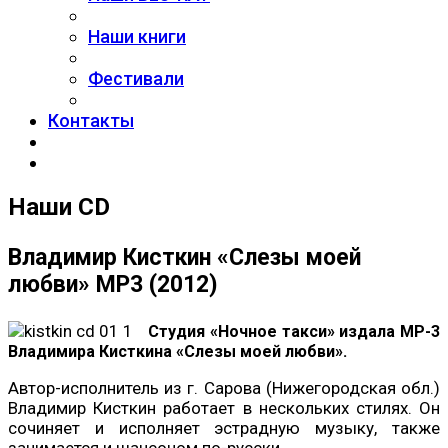
Наши книги
Фестивали
Контакты
Наши CD
Владимир Кисткин «Слезы моей
любви» MP3 (2012)
Студия «Ночное такси» издала
MP
-3
Владимира Кисткина «Слезы моей любви».
Автор-исполнитель из г. Сарова (Нижегородская обл.)
Владимир Кисткин работает в нескольких стилях. Он
сочиняет и исполняет эстрадную музыку, также
занимается и шансоном по-русски.