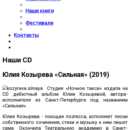
Наши книги
Фестивали
Контакты
Наши CD
Юлия Козырева «Сильная» (2019)
Студия «Ночное такси» издала на
CD дебютный альбом Юлии Козыревой, автора-
исполнителя из Санкт-Петербурга под названием
«Сильная».
Юлия Козырева - поющая поэтесса, исполняет песни
собственного сочинения, стихи и музыку к ним пишет
сама. Окончила Театральную академию в Санкт-