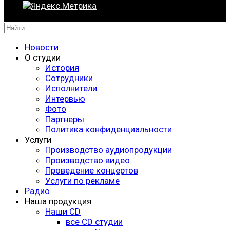
Новости
О студии
История
Сотрудники
Исполнители
Интервью
Фото
Партнеры
Политика конфиденциальности
Услуги
Производство аудиопродукции
Производство видео
Проведение концертов
Услуги по рекламе
Радио
Наша продукция
Наши CD
все CD студии