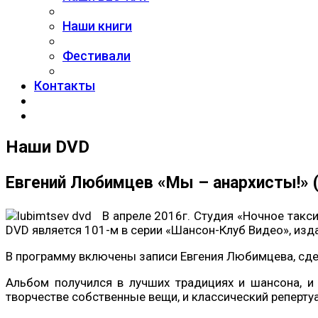
Наши книги
Фестивали
Контакты
Наши DVD
Евгений Любимцев «Мы – анархисты!» 
В апреле 2016г. Студия «Ночное такс
DVD является 101-м в серии «Шансон-Клуб Видео», изд
В программу включены записи Евгения Любимцева, сде
Альбом получился в лучших традициях и шансона, и
творчестве собственные вещи, и классический репертуа