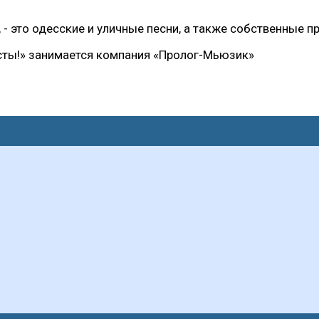
- это одесские и уличные песни, а также собственные 
ты!» занимается компания «Пролог-Мьюзик»