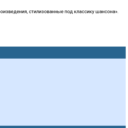
произведения, стилизованные под классику шансона».