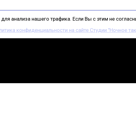
для анализа нашего трафика. Если Вы с этим не согласны
литика конфиденциальности на сайте Студии "Ночное так