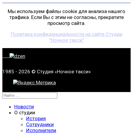
Мы используем файлы cookie для анализа нашего
трафика. Если Вы с этим не согласны, прекратите
просмотр сайта.
Политика конфиденциальности на сайте Студии
"Ночное такси"
1985 - 2026 © Студия «Ночное такси»
Новости
О студии
История
Сотрудники
Исполнители