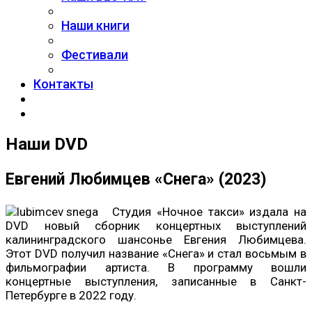
Наши книги
Фестивали
Контакты
Наши DVD
Евгений Любимцев «Снега» (2023)
Студия «Ночное такси» издала на
DVD новый сборник концертных выступлений
калининградского шансонье Евгения Любимцева.
Этот DVD получил название «Снега» и стал восьмым в
фильмографии артиста. В программу вошли
концертные выступления, записанные в Санкт-
Петербурге в 2022 году.