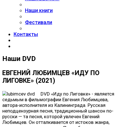
Наши книги
Фестивали
Контакты
Наши DVD
ЕВГЕНИЙ ЛЮБИМЦЕВ «ИДУ ПО
ЛИГОВКЕ» (2021)
DVD «Иду по Лиговке» - является
седьмым в фильмографии Евгения Любимцева,
автора-исполнителя из Калининграда. Русская
неподцензурная песня, традиционный шансон по-
русски — та песня, которой увлечен Евгений
Любимцев. Он отталкивается от истоков жанра,