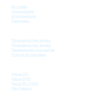
История
Сотрудники
Исполнители
Партнеры
Наши услуги
Производство аудио
Производство видео
Проведение концертов
Услуги по рекламе
Наша продукция
Наши CD
Наши DVD
Наши BLU-RAY
Фестивали
Контакты