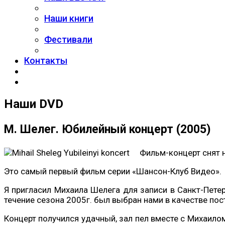
Наши книги
Фестивали
Контакты
Наши DVD
М. Шелег. Юбилейный концерт (2005)
Фильм-концерт снят 
Это самый первый фильм серии «Шансон-Клуб Видео».
Я пригласил Михаила Шелега для записи в Санкт-Петер
течение сезона 2005г. был выбран нами в качестве по
Концерт получился удачный, зал пел вместе с Михаило