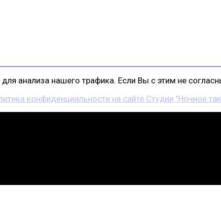
для анализа нашего трафика. Если Вы с этим не согласны
литика конфиденциальности на сайте Студии "Ночное так