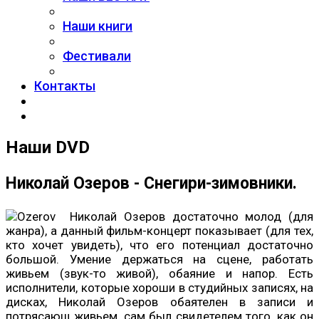
Наши книги
Фестивали
Контакты
Наши DVD
Николай Озеров - Снегири-зимовники.
Николай Озеров
достаточно молод (для
жанра), а данный фильм-концерт показывает (для тех,
кто хочет увидеть), что его потенциал достаточно
большой. Умение держаться на сцене, работать
живьем (звук-то живой), обаяние и напор. Есть
исполнители, которые хороши в студийных записях, на
дисках, Николай Озеров обаятелен в записи и
потрясающ живьем, сам был свидетелем того, как он