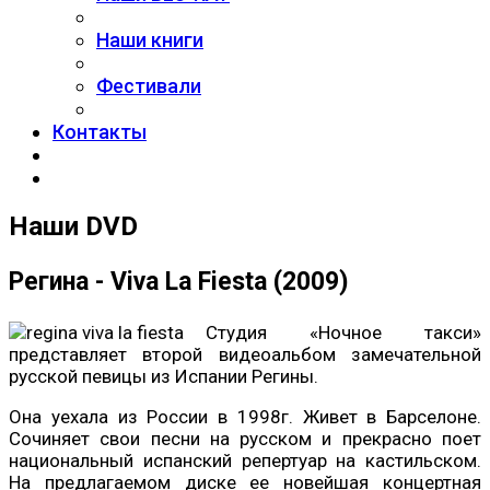
Наши книги
Фестивали
Контакты
Наши DVD
Регина - Viva La Fiesta (2009)
Студия «Ночное такси»
представляет второй видеоальбом замечательной
русской певицы из Испании Регины.
Она уехала из России в 1998г. Живет в Барселоне.
Сочиняет свои песни на русском и прекрасно поет
национальный испанский репертуар на кастильском.
На предлагаемом диске ее новейшая концертная