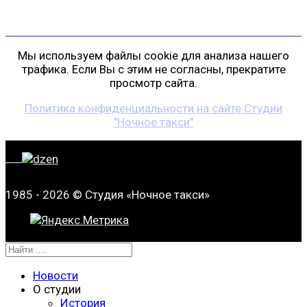
Мы используем файлы cookie для анализа нашего
трафика. Если Вы с этим не согласны, прекратите
просмотр сайта.
Политика конфиденциальности на сайте Студии
"Ночное такси"
1985 - 2026 © Студия «Ночное такси»
Новости
О студии
История