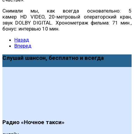
Снимали мы, как всегда основательно: 5
камер HD VIDEO, 20-метровый операторский кран,
звук DOLBY DIGITAL. Хронометраж фильма: 71 мин.,
бонус: интервью 10 мин.
Назад
Вперед
Слушай шансон, бесплатно и всегда
Радио «Ночное такси»