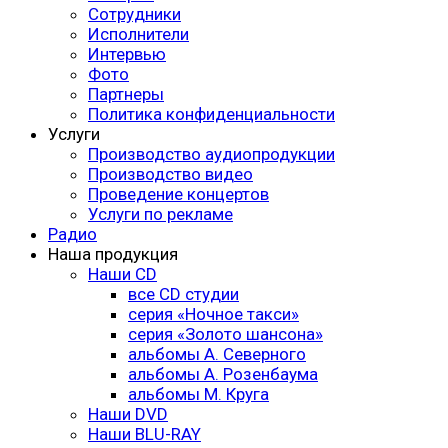
Сотрудники
Исполнители
Интервью
Фото
Партнеры
Политика конфиденциальности
Услуги
Производство аудиопродукции
Производство видео
Проведение концертов
Услуги по рекламе
Радио
Наша продукция
Наши CD
все CD студии
серия «Ночное такси»
серия «Золото шансона»
альбомы А. Северного
альбомы А. Розенбаума
альбомы М. Круга
Наши DVD
Наши BLU-RAY