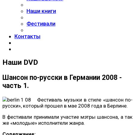
Наши книги
Фестивали
Контакты
Наши DVD
Шансон по-русски в Германии 2008 -
часть 1.
Фестиваль музыки в стиле «шансон по-
русски», который прошел в мае 2008 года в Берлине.
В фестивали принимали участие мэтры шансона, а так
же «молодые» исполнители жанра.
Содержание: