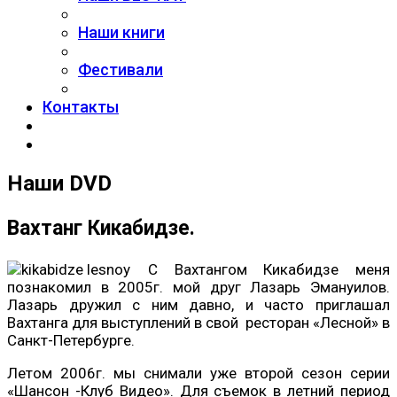
Наши книги
Фестивали
Контакты
Наши DVD
Вахтанг Кикабидзе.
С Вахтангом Кикабидзе меня
познакомил в 2005г. мой друг Лазарь Эмануилов.
Лазарь дружил с ним давно, и часто приглашал
Вахтанга для выступлений в свой ресторан «Лесной» в
Санкт-Петербурге.
Летом 2006г. мы снимали уже второй сезон серии
«Шансон -Клуб Видео». Для съемок в летний период