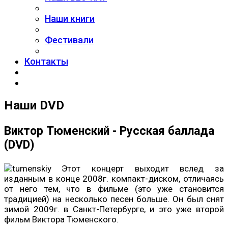
Наши книги
Фестивали
Контакты
Наши DVD
Виктор Тюменский - Русская баллада
(DVD)
Этот концерт выходит вслед за
изданным в конце 2008г. компакт-диском, отличаясь
от него тем, что в фильме (это уже становится
традицией) на несколько песен больше. Он был снят
зимой 2009г. в Санкт-Петербурге, и это уже второй
фильм Виктора Тюменского.