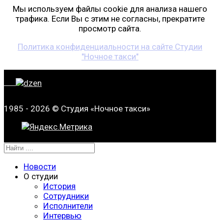
Мы используем файлы cookie для анализа нашего
трафика. Если Вы с этим не согласны, прекратите
просмотр сайта.
Политика конфиденциальности на сайте Студии
"Ночное такси"
1985 - 2026 © Студия «Ночное такси»
Новости
О студии
История
Сотрудники
Исполнители
Интервью