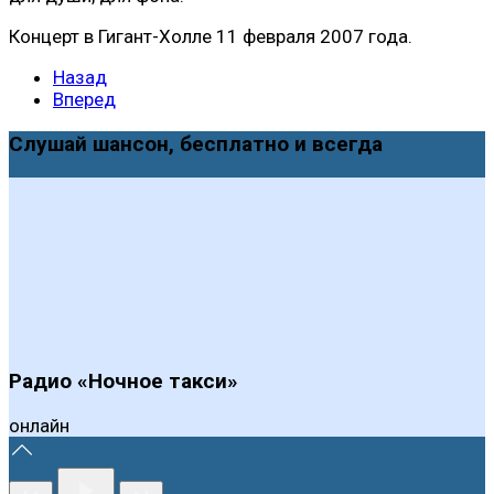
Концерт в Гигант-Холле 11 февраля 2007 года.
Назад
Вперед
Слушай шансон, бесплатно и всегда
Радио «Ночное такси»
онлайн