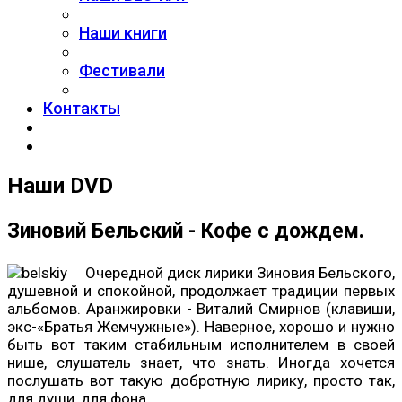
Наши книги
Фестивали
Контакты
Наши DVD
Зиновий Бельский - Кофе с дождем.
Очередной диск лирики Зиновия Бельского,
душевной и спокойной, продолжает традиции первых
альбомов. Аранжировки - Виталий Смирнов (клавиши,
экс-«Братья Жемчужные»). Наверное, хорошо и нужно
быть вот таким стабильным исполнителем в своей
нише, слушатель знает, что знать. Иногда хочется
послушать вот такую добротную лирику, просто так,
для души, для фона.