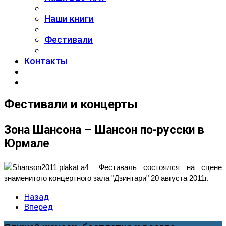
Наши книги
Фестивали
Контакты
Фестивали и концерты
Зона Шансона – Шансон по-русски в
Юрмале
Фестиваль состоялся на сцене
знаменитого концертного зала "Дзинтари" 20 августа 2011г.
Назад
Вперед