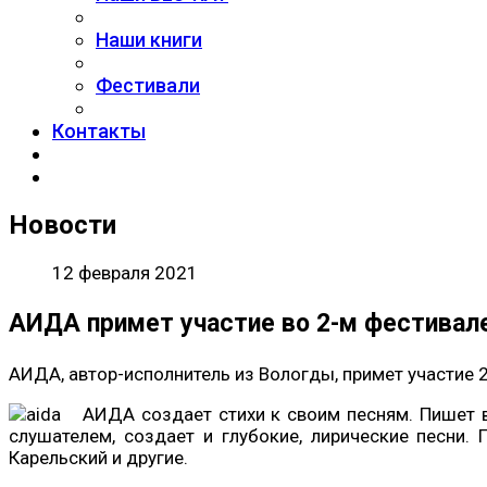
Наши книги
Фестивали
Контакты
Новости
12 февраля 2021
АИДА примет участие во 2-м фестивал
АИДА, автор-исполнитель из Вологды, примет участие 
АИДА создает стихи к своим песням. Пишет в
слушателем, создает и глубокие, лирические песни.
Карельский и другие.