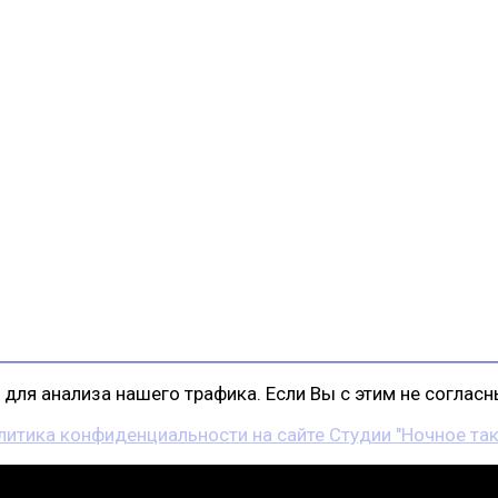
для анализа нашего трафика. Если Вы с этим не согласны
литика конфиденциальности на сайте Студии "Ночное так