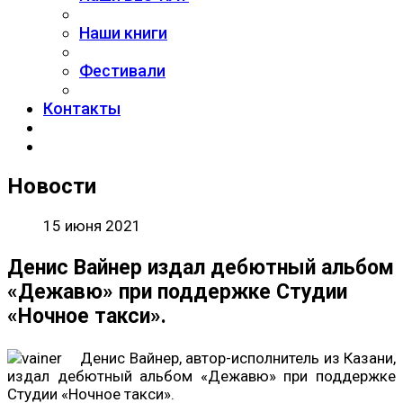
Наши книги
Фестивали
Контакты
Новости
15 июня 2021
Денис Вайнер издал дебютный альбом
«Дежавю» при поддержке Студии
«Ночное такси».
Денис Вайнер, автор-исполнитель из Казани,
издал дебютный альбом «Дежавю» при поддержке
Студии «Ночное такси».