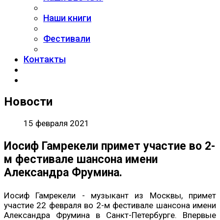
Наши книги
Фестивали
Контакты
Новости
15 февраля 2021
Иосиф Гамрекели примет участие во 2-
м фестивале шансона имени
Александра Фрумина.
Иосиф Гамрекели - музыкант из Москвы, примет
участие 22 февраля во 2-м фестивале шансона имени
Александра Фрумина в Санкт-Петербурге.
Впервые