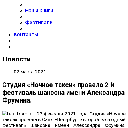
Наши книги
Фестивали
Контакты
Новости
02 марта 2021
Студия «Ночное такси» провела 2-й
фестиваль шансона имени Александра
Фрумина.
22 февраля 2021 года Студия «Ночное
такси» провела в Санкт-Петербурге второй ежегодный
фестиваль шансона имени Александра Фрумина.