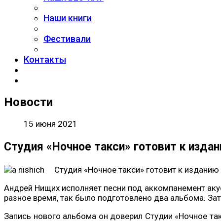
Наши книги
Фестивали
Контакты
Новости
15 июня 2021
Студия «Ночное такси» готовит к изда
Студия «Ночное такси» готовит к изданию
Андрей Нищих исполняет песни под аккомпанемент акус
разное время, так было подготовлено два альбома. З
Запись нового альбома он доверил Студии «Ночное та