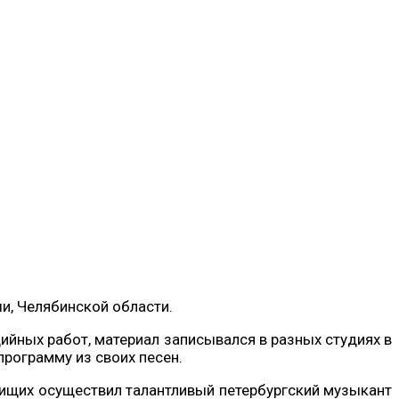
и, Челябинской области.
ийных работ, материал записывался в разных студиях в
программу из своих песен.
Нищих осуществил талантливый петербургский музыкант