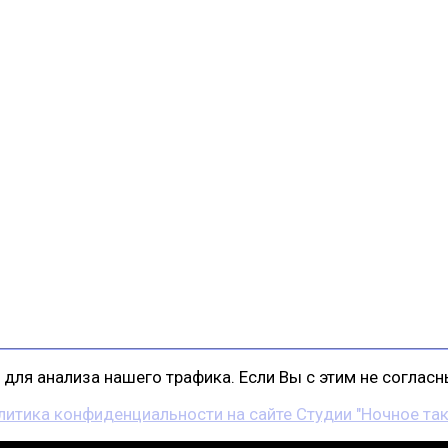
для анализа нашего трафика. Если Вы с этим не согласны
литика конфиденциальности на сайте Студии "Ночное так