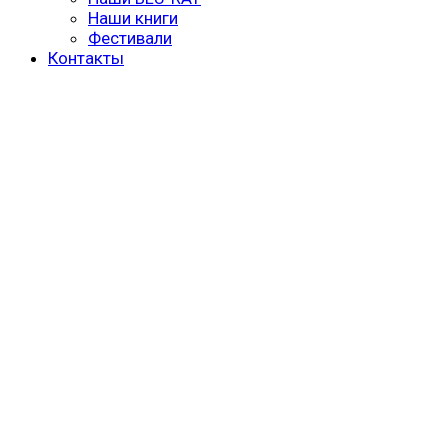
Наши книги
Фестивали
Контакты