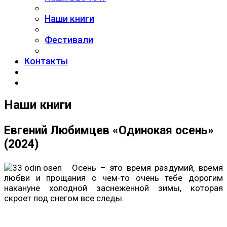
Наши книги
Фестивали
Контакты
Наши книги
Евгений Любимцев «Одинокая осень»
(2024)
Осень – это время раздумий, время
любви и прощания с чем-то очень тебе дорогим
накануне холодной заснеженной зимы, которая
скроет под снегом все следы.